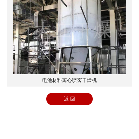
电池材料离心喷雾干燥机