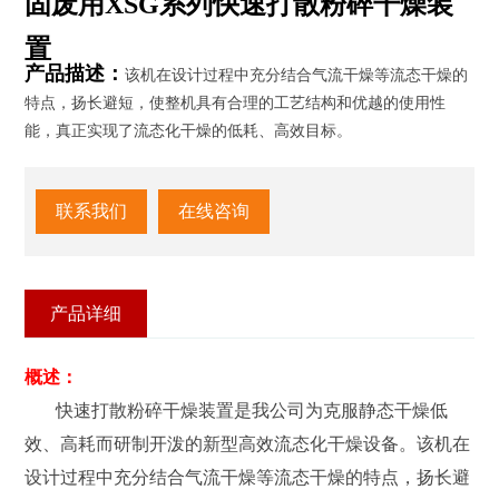
固废用XSG系列快速打散粉碎干燥装
置
产品描述：
该机在设计过程中充分结合气流干燥等流态干燥的
特点，扬长避短，使整机具有合理的工艺结构和优越的使用性
能，真正实现了流态化干燥的低耗、高效目标。
联系我们
在线咨询
产品详细
概述：
快速打散粉碎干燥装置是我公司为克服静态干燥低
效、高耗而研制开泼的新型高效流态化干燥设备。该机在
设计过程中充分结合气流干燥等流态干燥的特点，扬长避