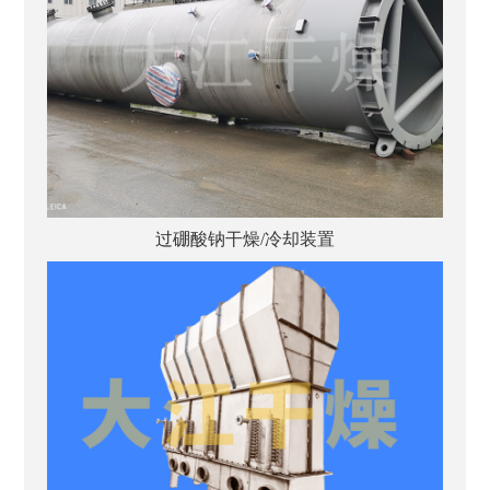
过硼酸钠干燥/冷却装置