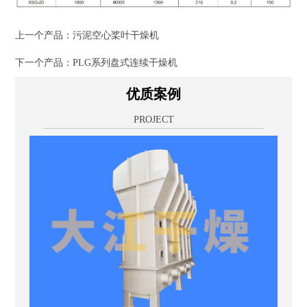
上一个产品：
污泥空心桨叶干燥机
下一个产品：
PLG系列盘式连续干燥机
优质案例
PROJECT