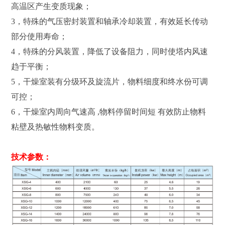
高温区产生变质现象；
3，特殊的气压密封装置和轴承冷却装置，有效延长传动
部分使用寿命；
4，特殊的分风装置，降低了设备阻力，同时使塔内风速
趋于平衡；
5，干燥室装有分级环及旋流片，物料细度和终水份可调
可控；
6，干燥室内周向气速高 ,物料停留时间短 有效防止物料
粘壁及热敏性物料变质。
技术参数：