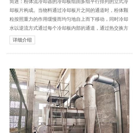
简述：粉体流冷却器的冷却板组由多组平行排列的立式冷
却板片构成。当物料通过冷却板片之间的通道时，粉体颗
粒按照重力的作用缓慢而均匀地自上而下移动，同时冷却
水以逆流方式通过每个冷却板内部的通道，通过热交换方
式进行物料的冷却。
详细介绍