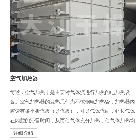
空气加热器
简述：空气加热器是主要对气体流进行加热的电加热设
备。空气加热器的发热元件为不锈钢电加热管，加热器内
腔设有多个折流板（导流板），引导气体流向，延长气体
在内腔的滞留时间，从而使气体充分加热，使气体加热均
匀，提高热交换效率。空气加热器的加热元件不锈钢加热
详细介绍
管，是在无缝钢管内装入电热丝，空隙部分填满有良好导