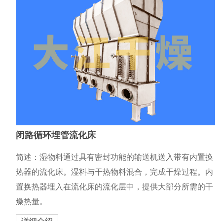
闭路循环埋管流化床
简述：湿物料通过具有密封功能的输送机送入带有内置换
热器的流化床。湿料与干热物料混合，完成干燥过程。内
置换热器埋入在流化床的流化层中，提供大部分所需的干
燥热量。