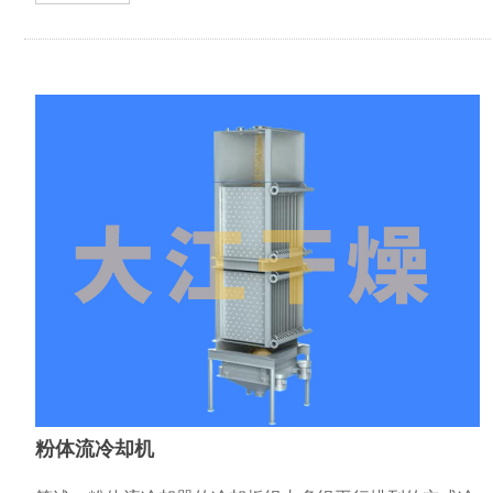
粉体流冷却机