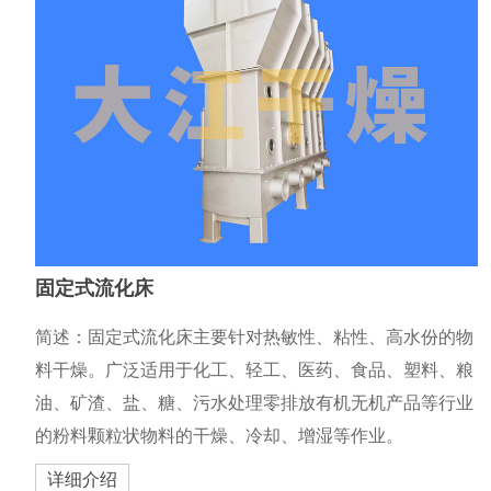
固定式流化床
简述：固定式流化床主要针对热敏性、粘性、高水份的物
料干燥。广泛适用于化工、轻工、医药、食品、塑料、粮
油、矿渣、盐、糖、污水处理零排放有机无机产品等行业
的粉料颗粒状物料的干燥、冷却、增湿等作业。
详细介绍