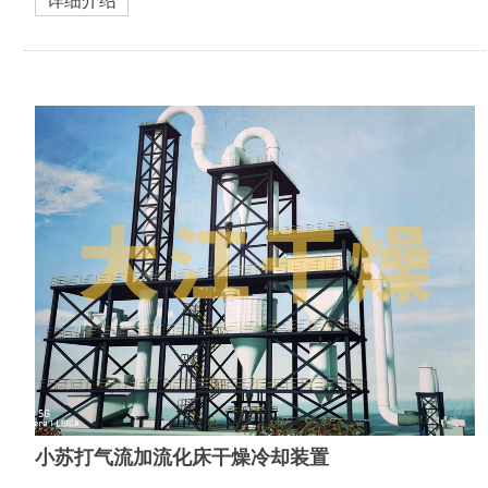
详细介绍
小苏打气流加流化床干燥冷却装置