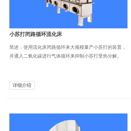
小苏打闭路循环流化床
简述：使用流化床闭路循环来大规模量产小苏打的装置，
并通入二氧化碳进行气体循环来抑制小苏打受热分解。
详细介绍