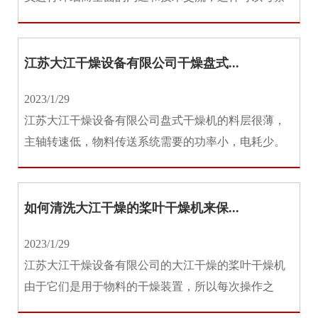
其在喷雾干燥机技术方面所达到...
江苏大江干燥设备有限公司干燥盘式...
2023/1/29
江苏大江干燥设备有限公司盘式干燥机的料层很薄，
主轴转速低，物料传送系统需要的功率小，电耗少。
并且盘式干燥机以传导热进行干...
如何清洗大江干燥的桨叶干燥机来保...
2023/1/29
江苏大江干燥设备有限公司的大江干燥的桨叶干燥机
由于它们是用于物料的干燥装置，所以每次操作之
后，物料都留在机器中；如果我们...