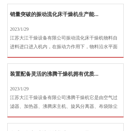
销量突破的振动流化床干燥机生产能...
2023/1/29
江苏大江干燥设备有限公司振动流化床干燥机物料自
进料进口进入机内，在振动力作用下，物料沿水平面
流化床抛掷，向前连续运动，热...
装置配备灵活的沸腾干燥机拥有优质...
2023/1/29
江苏大江干燥设备有限公司沸腾干燥机它是由空气过
滤器、加热器、沸腾床主机、旋风分离器、布袋除尘
器、高压离心风机、操作台组成...