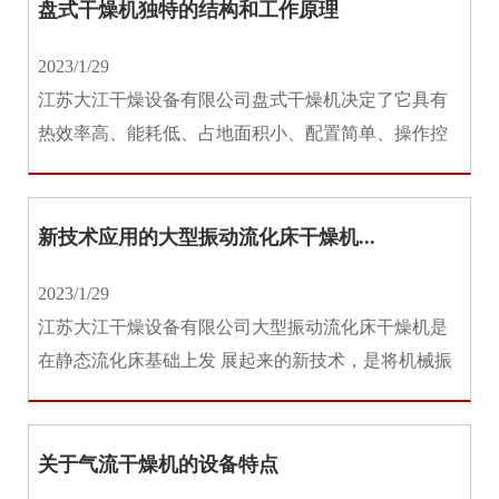
盘式干燥机独特的结构和工作原理
2023/1/29
江苏大江干燥设备有限公司盘式干燥机决定了它具有
热效率高、能耗低、占地面积小、配置简单、操作控
制方便、操作环境好等特点，是...
新技术应用的大型振动流化床干燥机...
2023/1/29
江苏大江干燥设备有限公司大型振动流化床干燥机是
在静态流化床基础上发 展起来的新技术，是将机械振
动施加于流 化床上，当振动...
关于气流干燥机的设备特点