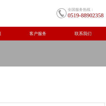
全国服务热线：
0519-88902358
例
客户服务
联系我们