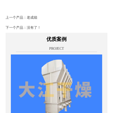
上一个产品：
老成箱
下一个产品：没有了！
优质案例
PROJECT