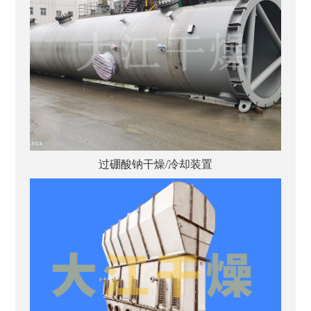
过硼酸钠干燥/冷却装置