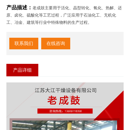
产品描述：
老成鼓主要用于活化、晶型转化、氧化、热解、还
原、卤化、硫酸化等工艺过程，广泛应用于石油化工、无机化
工、冶金、建筑等行业中特殊物料的生产过程。
联系我们
在线咨询
产品详细