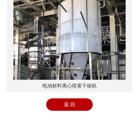
电池材料离心喷雾干燥机